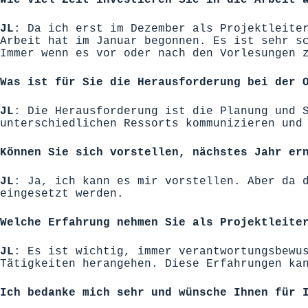
JL
: Da ich erst im Dezember als Projektleite
Arbeit hat im Januar begonnen. Es ist sehr s
Immer wenn es vor oder nach den Vorlesungen 
Was ist für Sie die Herausforderung bei der 
JL
: Die Herausforderung ist die Planung und 
unterschiedlichen Ressorts kommunizieren und
Können Sie sich vorstellen, nächstes Jahr er
JL
: Ja, ich kann es mir vorstellen. Aber da 
eingesetzt werden.
Welche Erfahrung nehmen Sie als Projektleite
JL
: Es ist wichtig, immer verantwortungsbewu
Tätigkeiten herangehen. Diese Erfahrungen ka
Ich bedanke mich sehr und wünsche Ihnen für 