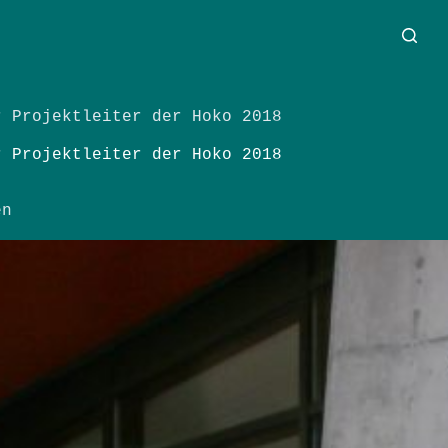
r Projektleiter der Hoko 2018
r Projektleiter der Hoko 2018
en