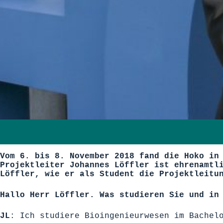
Vom 6. bis 8. November 2018 fand die Hoko in
Projektleiter Johannes Löffler ist ehrenamtl
Löffler, wie er als Student die Projektleitu
Hallo Herr Löffler. Was studieren Sie und in
JL
: Ich studiere Bioingenieurwesen im Bachel