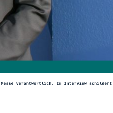
 Messe verantwortlich. Im Interview schildert