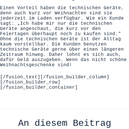
Einen Vorteil haben die technischen Geräte,
denn auch kurz vor Weihnachten sind sie
jederzeit im Laden verfügbar. Wie ein Kunde
sagt: „Ich habe mir nur die technischen
Geräte angeschaut, die kurz vor den
Feiertagen überhaupt noch zu kaufen sind.“
Ohne die technischen Geräte ist der Alltag
kaum vorstellbar. Die Kunden benutzen
technische Geräte gerne über einen längeren
Zeitraum hinweg. Daher lohnt es sich auch,
dafür Geld auszugeben. Wenn das nicht schöne
Weihnachtsgeschenke sind!
[/fusion_text][/fusion_builder_column]
[/fusion_builder_row]
[/fusion_builder_container]
An diesem Beitrag