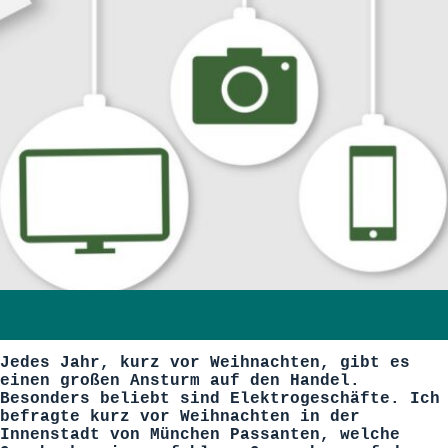
Jedes Jahr, kurz vor Weihnachten, gibt es
einen großen Ansturm auf den Handel.
Besonders beliebt sind Elektrogeschäfte. Ich
befragte kurz vor Weihnachten in der
Innenstadt von München Passanten, welche