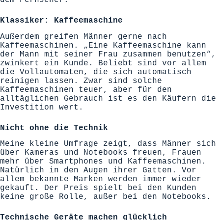
Klassiker: Kaffeemaschine
Außerdem greifen Männer gerne nach
Kaffeemaschinen. „Eine Kaffeemaschine kann
der Mann mit seiner Frau zusammen benutzen“,
zwinkert ein Kunde. Beliebt sind vor allem
die Vollautomaten, die sich automatisch
reinigen lassen. Zwar sind solche
Kaffeemaschinen teuer, aber für den
alltäglichen Gebrauch ist es den Käufern die
Investition wert.
Nicht ohne die Technik
Meine kleine Umfrage zeigt, dass Männer sich
über Kameras und Notebooks freuen, Frauen
mehr über Smartphones und Kaffeemaschinen.
Natürlich in den Augen ihrer Gatten. Vor
allem bekannte Marken werden immer wieder
gekauft. Der Preis spielt bei den Kunden
keine große Rolle, außer bei den Notebooks.
Technische Geräte machen glücklich