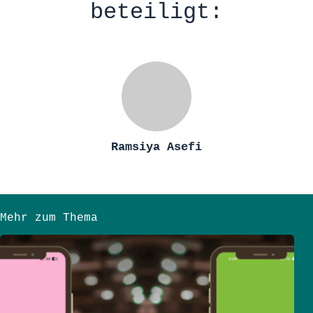
beteiligt:
Ramsiya Asefi
Mehr zum Thema