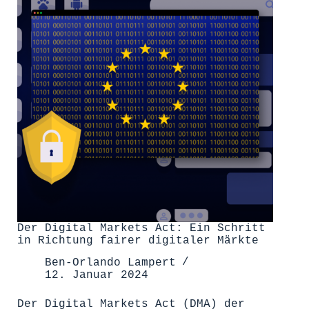
Der Digital Markets Act: Ein Schritt
in Richtung fairer digitaler Märkte
Ben-Orlando Lampert
12. Januar 2024
Der Digital Markets Act (DMA) der