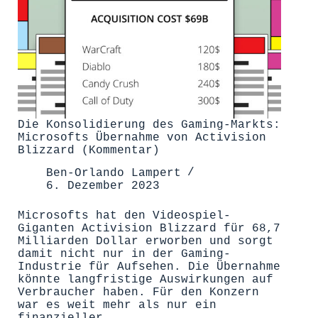
Die Konsolidierung des Gaming-Markts:
Microsofts Übernahme von Activision
Blizzard (Kommentar)
Ben-Orlando Lampert
6. Dezember 2023
Microsofts hat den Videospiel-
Giganten Activision Blizzard für 68,7
Milliarden Dollar erworben und sorgt
damit nicht nur in der Gaming-
Industrie für Aufsehen. Die Übernahme
könnte langfristige Auswirkungen auf
Verbraucher haben. Für den Konzern
war es weit mehr als nur ein