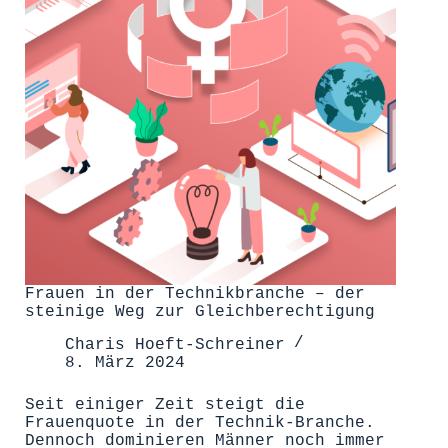
Frauen in der Technikbranche – der
steinige Weg zur Gleichberechtigung
Charis Hoeft-Schreiner
8. März 2024
Seit einiger Zeit steigt die
Frauenquote in der Technik-Branche.
Dennoch dominieren Männer noch immer