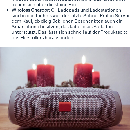
freuen sich über die kleine Box.
Wireless Charger:
Qi-Ladepads und Ladestationen
sind in der Technikwelt der letzte Schrei. Prüfen Sie vor
dem Kauf, ob die glücklichen Beschenkten auch ein
Smartphone besitzen, das kabelloses Aufladen
unterstützt. Das lässt sich schnell auf der Produktseite
des Herstellers herausfinden.