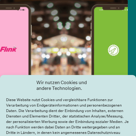
Wir nutzen Cookies und
andere Technologien.
Diese Website nutzt Cookies und vergleichbare Funktionen zur
Verarbeitung von Endgeräteinformationen und personenbezogenen
Daten. Die Verarbeitung dient der Einbindung von Inhalten, externen
Diensten und Elementen Dritter, der statistischen Analyse/Messung,
der personalisierten Werbung sowie der Einbindung sozialer Medien. Je
nach Funktion werden dabei Daten an Dritte weitergegeben und an
Praktischer als der Supermarkt? Münchner
Dritte in Ländern, in denen kein angemessenes Datenschutzniveau
Lieferdienste im Alltagstest