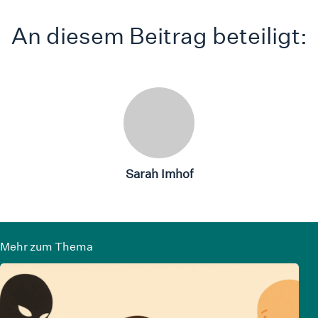
An diesem Beitrag beteiligt:
Sarah Imhof
Mehr zum Thema