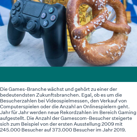
Die Games-Branche wächst und gehört zu einer der
bedeutendsten Zukunftsbranchen. Egal, ob es um die
Besucherzahlen bei Videospielmessen, den Verkauf von
Computerspielen oder die Anzahl an Onlinespielern geht.
Jahr für Jahr werden neue Rekordzahlen im Bereich Gaming
aufgestellt. Die Anzahl der Gamescom-Besucher steigerte
sich zum Beispiel von der ersten Ausstellung 2009 mit
245.000 Besucher auf 373.000 Besucher im Jahr 2019.