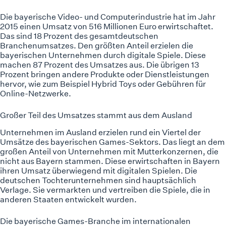
Die bayerische Video- und Computerindustrie hat im Jahr
2015 einen Umsatz von 516 Millionen Euro erwirtschaftet.
Das sind 18 Prozent des gesamtdeutschen
Branchenumsatzes. Den größten Anteil erzielen die
bayerischen Unternehmen durch digitale Spiele. Diese
machen 87 Prozent des Umsatzes aus. Die übrigen 13
Prozent bringen andere Produkte oder Dienstleistungen
hervor, wie zum Beispiel Hybrid Toys oder Gebühren für
Online-Netzwerke.
Großer Teil des Umsatzes stammt aus dem Ausland
Unternehmen im Ausland erzielen rund ein Viertel der
Umsätze des bayerischen Games-Sektors. Das liegt an dem
großen Anteil von Unternehmen mit Mutterkonzernen, die
nicht aus Bayern stammen. Diese erwirtschaften in Bayern
ihren Umsatz überwiegend mit digitalen Spielen. Die
deutschen Tochterunternehmen sind hauptsächlich
Verlage. Sie vermarkten und vertreiben die Spiele, die in
anderen Staaten entwickelt wurden.
Die bayerische Games-Branche im internationalen