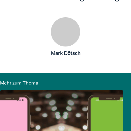
Mark Dötsch
Mehr zum Thema