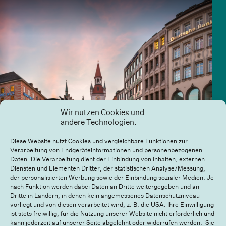
Wir nutzen Cookies und
andere Technologien.
Diese Website nutzt Cookies und vergleichbare Funktionen zur
Verarbeitung von Endgeräteinformationen und personenbezogenen
Daten. Die Verarbeitung dient der Einbindung von Inhalten, externen
Diensten und Elementen Dritter, der statistischen Analyse/Messung,
der personalisierten Werbung sowie der Einbindung sozialer Medien. Je
nach Funktion werden dabei Daten an Dritte weitergegeben und an
Dritte in Ländern, in denen kein angemessenes Datenschutzniveau
E-Scooter in München: Zukunft der Mobilität oder
vorliegt und von diesen verarbeitet wird, z. B. die USA. Ihre Einwilligung
auslaufender Trend?
ist stets freiwillig, für die Nutzung unserer Website nicht erforderlich und
kann jederzeit auf unserer Seite abgelehnt oder widerrufen werden. Sie