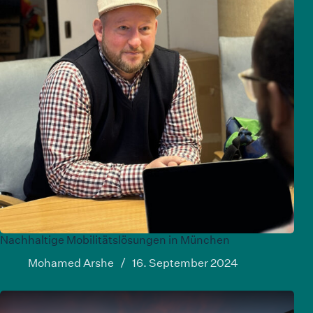
Nachhaltige Mobilitätslösungen in München
Mohamed Arshe
16. September 2024