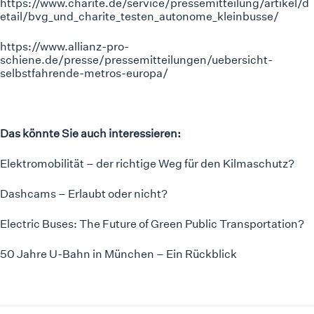
https://www.charite.de/service/pressemitteilung/artikel/d
etail/bvg_und_charite_testen_autonome_kleinbusse/
https://www.allianz-pro-
schiene.de/presse/pressemitteilungen/uebersicht-
selbstfahrende-metros-europa/
Das könnte Sie auch interessieren:
Elektromobilität – der richtige Weg für den Kilmaschutz?
Dashcams – Erlaubt oder nicht?
Electric Buses: The Future of Green Public Transportation?
50 Jahre U-Bahn in München – Ein Rückblick