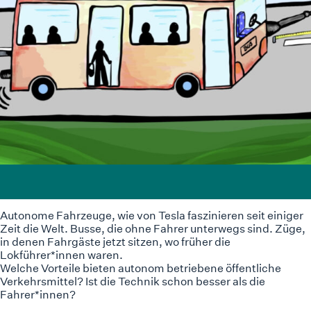
Autonome Fahrzeuge, wie von Tesla faszinieren seit einiger
Zeit die Welt. Busse, die ohne Fahrer unterwegs sind. Züge,
in denen Fahrgäste jetzt sitzen, wo früher die
Lokführer*innen waren.
Welche Vorteile bieten autonom betriebene öffentliche
Verkehrsmittel? Ist die Technik schon besser als die
Fahrer*innen?