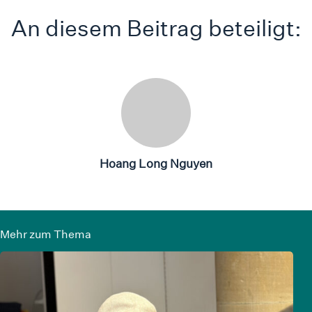
An diesem Beitrag beteiligt:
Hoang Long Nguyen
Mehr zum Thema