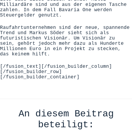
Milliardäre sind und aus der eigenen Tasche
zahlen. In dem Fall Bavaria One werden
Steuergelder genutzt.
Raufahrtunternehmen sind der neue, spannende
Trend und Markus Söder sieht sich als
futuristischen Visionär. Um Visionär zu
sein, gehört jedoch mehr dazu als Hunderte
Millionen Euro in ein Projekt zu stecken,
das keinem hilft.
[/fusion_text][/fusion_builder_column]
[/fusion_builder_row]
[/fusion_builder_container]
An diesem Beitrag
beteiligt: