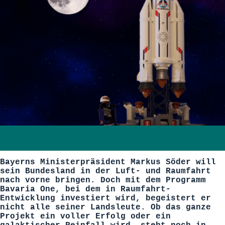
Bayerns Ministerpräsident Markus Söder will
sein Bundesland in der Luft- und Raumfahrt
nach vorne bringen. Doch mit dem Programm
Bavaria One, bei dem in Raumfahrt-
Entwicklung investiert wird, begeistert er
nicht alle seiner Landsleute. Ob das ganze
Projekt ein voller Erfolg oder ein