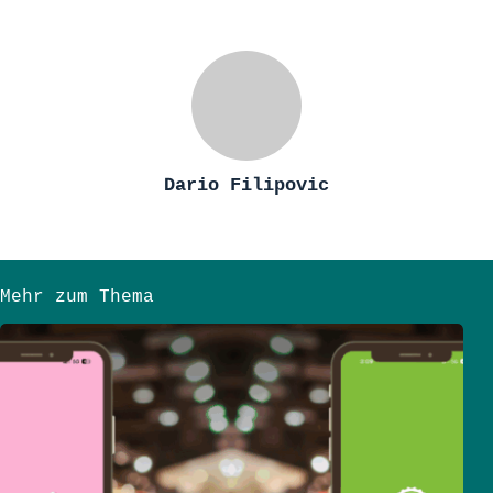
Dario Filipovic
Mehr zum Thema