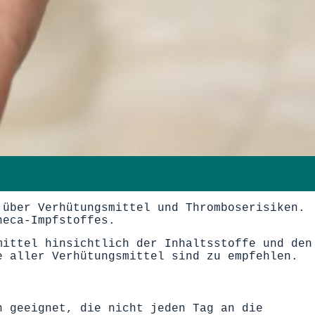
 über Verhütungsmittel und Thromboserisiken.
neca-Impfstoffes.
mittel hinsichtlich der Inhaltsstoffe und den
e aller Verhütungsmittel sind zu empfehlen.
n geeignet, die nicht jeden Tag an die