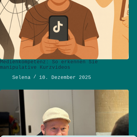
Medienkompetenz: So erkennen Sie
manipulative Kurzvideos
Selena
10. Dezember 2025