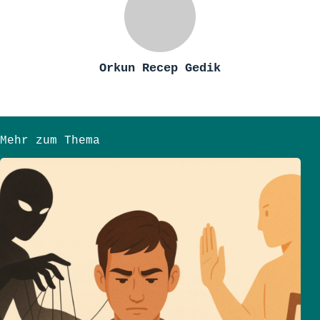
Orkun Recep Gedik
Mehr zum Thema