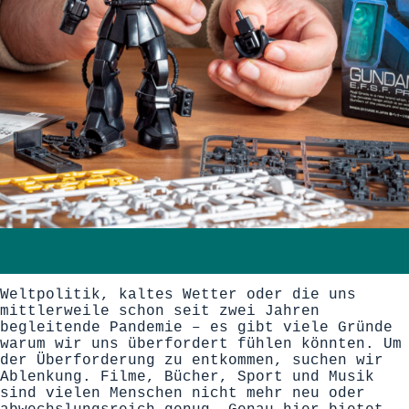
Weltpolitik, kaltes Wetter oder die uns
mittlerweile schon seit zwei Jahren
begleitende Pandemie – es gibt viele Gründe
warum wir uns überfordert fühlen könnten. Um
der Überforderung zu entkommen, suchen wir
Ablenkung. Filme, Bücher, Sport und Musik
sind vielen Menschen nicht mehr neu oder