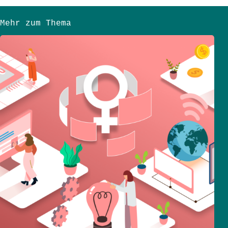
Mehr zum Thema