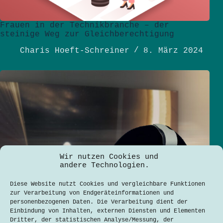
Frauen in der Technikbranche – der
steinige Weg zur Gleichberechtigung
Charis Hoeft-Schreiner
8. März 2024
Wir nutzen Cookies und
andere Technologien.
Diese Website nutzt Cookies und vergleichbare Funktionen
zur Verarbeitung von Endgeräteinformationen und
personenbezogenen Daten. Die Verarbeitung dient der
Einbindung von Inhalten, externen Diensten und Elementen
Dritter, der statistischen Analyse/Messung, der