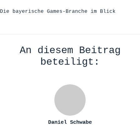
Die bayerische Games-Branche im Blick
An diesem Beitrag
beteiligt:
Daniel Schwabe