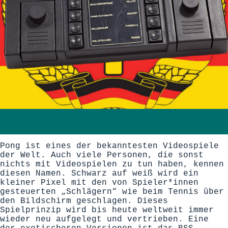
Pong ist eines der bekanntesten Videospiele
der Welt. Auch viele Personen, die sonst
nichts mit Videospielen zu tun haben, kennen
diesen Namen. Schwarz auf weiß wird ein
kleiner Pixel mit den von Spieler*innen
gesteuerten „Schlägern“ wie beim Tennis über
den Bildschirm geschlagen. Dieses
Spielprinzip wird bis heute weltweit immer
wieder neu aufgelegt und vertrieben. Eine