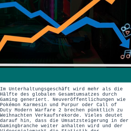
Im Unterhaltungsgeschäft wird mehr als die
Hälfte des globalen Gesamtumsatzes durch
Gaming generiert. Neuveröffentlichungen wie
Pokémon Karmesin und Purpur oder Call of
Duty Modern Warfare 2 brechen pünktlich zu
Weihnachten Verkaufsrekorde. Vieles deutet
darauf hin, dass die Umsatzsteigerung in der
Gamingbranche weiter anhalten wird und der