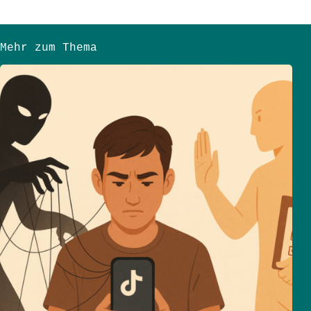
Mehr zum Thema