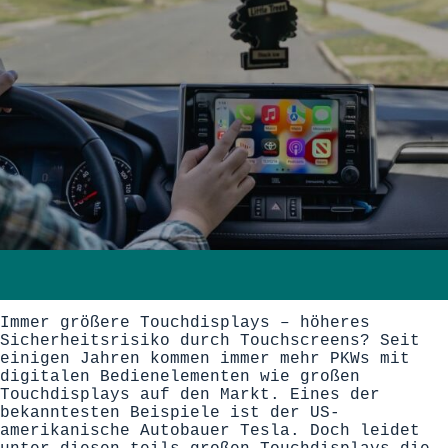
Immer größere Touchdisplays – höheres
Sicherheitsrisiko durch Touchscreens? Seit
einigen Jahren kommen immer mehr PKWs mit
digitalen Bedienelementen wie großen
Touchdisplays auf den Markt. Eines der
bekanntesten Beispiele ist der US-
amerikanische Autobauer Tesla. Doch leidet