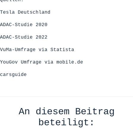
Tesla Deutschland
ADAC-Studie 2020
ADAC-Studie 2022
VuMa-Umfrage via Statista
YouGov Umfrage via
mobile.de
carsguide
An diesem Beitrag
beteiligt: