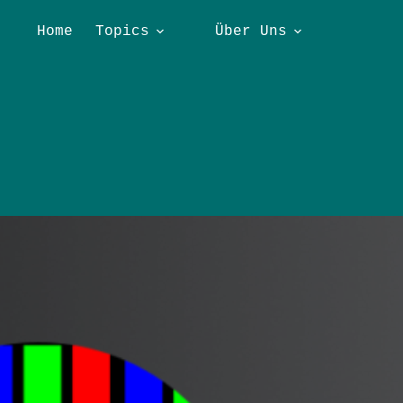
Home
Topics
Über Uns