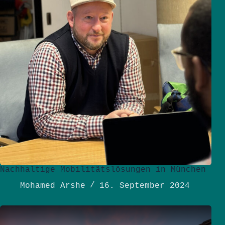
Nachhaltige Mobilitätslösungen in München
Mohamed Arshe
16. September 2024