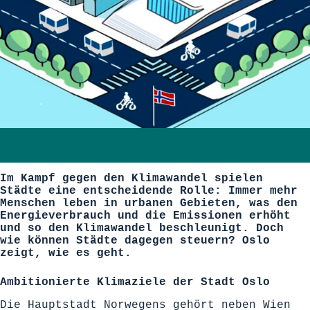
Im Kampf gegen den Klimawandel spielen
Städte eine entscheidende Rolle: Immer mehr
Menschen leben in urbanen Gebieten, was den
Energieverbrauch und die Emissionen erhöht
und so den Klimawandel beschleunigt. Doch
wie können Städte dagegen steuern? Oslo
zeigt, wie es geht.
Ambitionierte Klimaziele der Stadt Oslo
Die Hauptstadt Norwegens gehört neben Wien