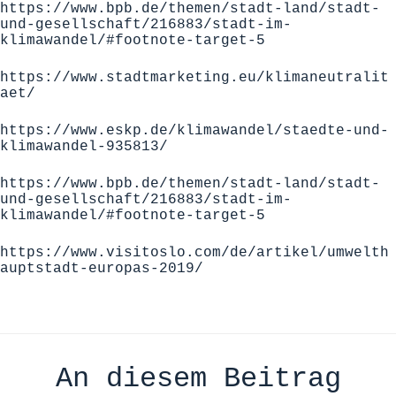
https://www.bpb.de/themen/stadt-land/stadt-
und-gesellschaft/216883/stadt-im-
klimawandel/#footnote-target-5
https://www.stadtmarketing.eu/klimaneutralit
aet/
https://www.eskp.de/klimawandel/staedte-und-
klimawandel-935813/
https://www.bpb.de/themen/stadt-land/stadt-
und-gesellschaft/216883/stadt-im-
klimawandel/#footnote-target-5
https://www.visitoslo.com/de/artikel/umwelth
auptstadt-europas-2019/
An diesem Beitrag