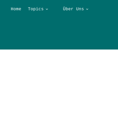
Home
Topics
Über Uns