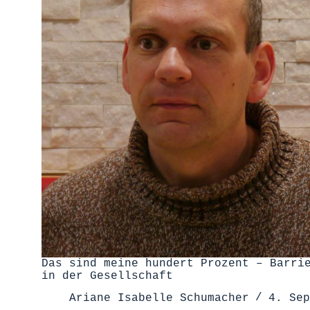
Das sind meine hundert Prozent – Barri
in der Gesellschaft
Ariane Isabelle Schumacher
4. Sep