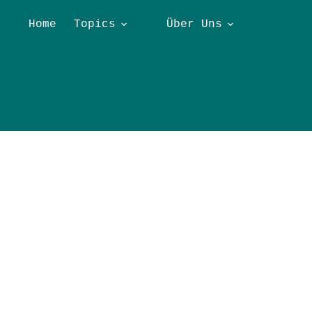
Home
Topics
Über Uns