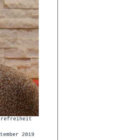
erefreiheit
tember 2019