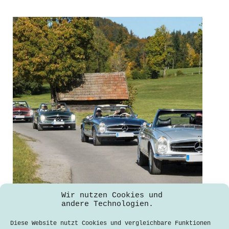
Wir nutzen Cookies und
andere Technologien.
Mit Bleifuß in den Klimaschutz
Diese Website nutzt Cookies und vergleichbare Funktionen
Erik Bornemann
4. November 2021