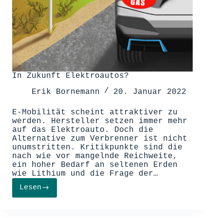
In Zukunft Elektroautos?
Erik Bornemann
20. Januar 2022
E-Mobilität scheint attraktiver zu
werden. Hersteller setzen immer mehr
auf das Elektroauto. Doch die
Alternative zum Verbrenner ist nicht
unumstritten. Kritikpunkte sind die
nach wie vor mangelnde Reichweite,
ein hoher Bedarf an seltenen Erden
wie Lithium und die Frage der…
Lesen
In
Zukunft
Elektroautos?