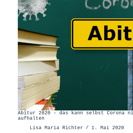
Abitur 2020 – das kann selbst Corona n
aufhalten
Lisa Maria Richter
1. Mai 2020