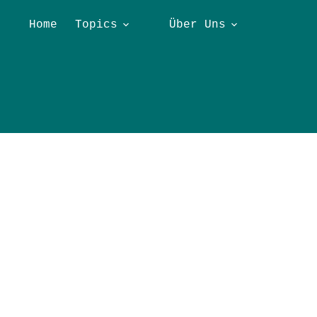
Home
Topics
Über Uns