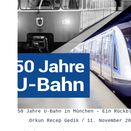
50 Jahre U-Bahn in München – Ein Rückb
Orkun Recep Gedik
11. November 20