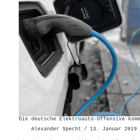
Die deutsche Elektroauto-Offensive kom
Alexander Specht
13. Januar 2019