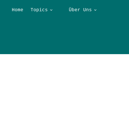
Home
Topics
Über Uns