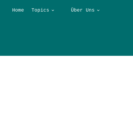
Home
Topics
Über Uns