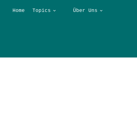
Home
Topics
Über Uns