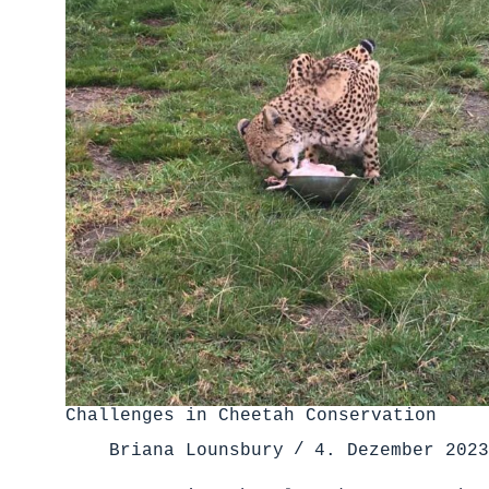
Challenges in Cheetah Conservation
Briana Lounsbury
4. Dezember 2023