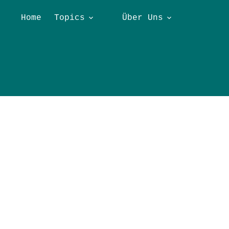
Home
Topics
Über Uns