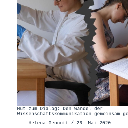
Mut zum Dialog: Den Wandel der
Wissenschaftskommunikation gemeinsam g
Helena Gennutt
26. Mai 2020