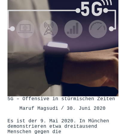
5G – Offensive in stürmischen Zeiten
Maruf Magsudi
30. Juni 2020
Es ist der 9. Mai 2020. In München
demonstrieren etwa dreitausend
Menschen gegen die