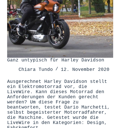
Ganz untypisch für Harley Davidson
Chiara Tundo
12. November 2020
Ausgerechnet Harley Davidson stellt
ein Elektromotorrad vor, die
LiveWire. Kann dieses Motorrad den
Anforderungen der Kunden gerecht
werden? Um diese Frage zu
beantworten, testet Dario Marchetti,
selbst begeisterter Motorradfahrer,
die Maschine. Getestet wurde die
LiveWire in den Kategorien: Design,
Fahrkomfort,…