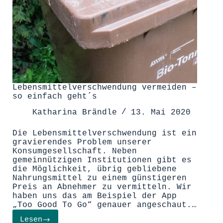
Lebensmittelverschwendung vermeiden –
so einfach geht´s
Katharina Brändle
13. Mai 2020
Die Lebensmittelverschwendung ist ein
gravierendes Problem unserer
Konsumgesellschaft. Neben
gemeinnützigen Institutionen gibt es
die Möglichkeit, übrig gebliebene
Nahrungsmittel zu einem günstigeren
Preis an Abnehmer zu vermitteln. Wir
haben uns das am Beispiel der App
„Too Good To Go“ genauer angeschaut.…
Lesen