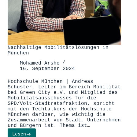
Nachhaltige Mobilitätslösungen in
München
Mohamed Arshe
16. September 2024
Hochschule München | Andreas
Schuster, Leiter im Bereich Mobilität
bei Green City e.V. und Mitglied des
Mobilitätsausschusses für die
SPD/Volt-Stadtratsfraktion, spricht
mit den Techtalkers der Hochschule
München darüber, wie wichtig die
Zusammenarbeit von Stadt, Unternehmen
und Bürgern ist. Thema ist…
Lesen
Nachhaltige