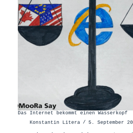
Das Internet bekommt einen Wasserkopf
Konstantin Litera
5. September 20