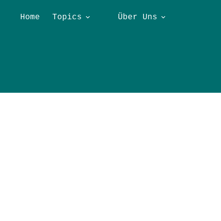
Home
Topics
Über Uns