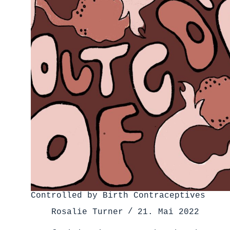
Controlled by Birth Contraceptives
Rosalie Turner
21. Mai 2022