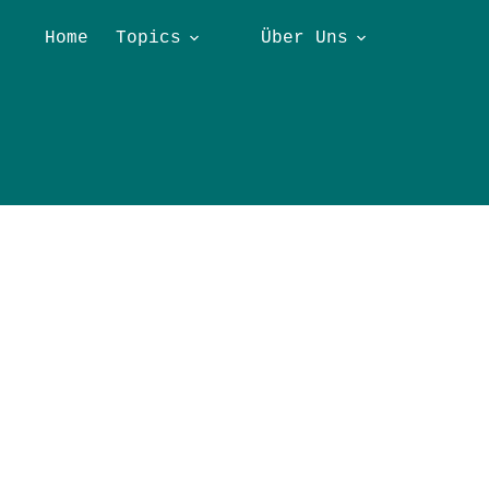
Home
Topics
Über Uns