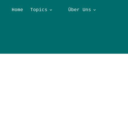
Home
Topics
Über Uns