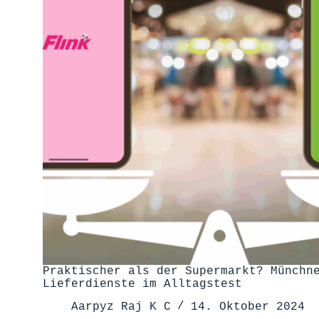
Praktischer als der Supermarkt? Münchn
Lieferdienste im Alltagstest
Aarpyz Raj K C
14. Oktober 2024