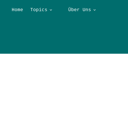
Home
Topics
Über Uns