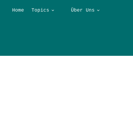
Home
Topics
Über Uns