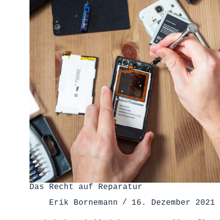
Das Recht auf Reparatur
Erik Bornemann
16. Dezember 2021