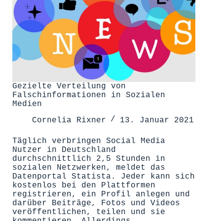
Gezielte Verteilung von
Falschinformationen in Sozialen
Medien
Cornelia Rixner
13. Januar 2021
Täglich verbringen Social Media
Nutzer in Deutschland
durchschnittlich 2,5 Stunden in
sozialen Netzwerken, meldet das
Datenportal Statista. Jeder kann sich
kostenlos bei den Plattformen
registrieren, ein Profil anlegen und
darüber Beiträge, Fotos und Videos
veröffentlichen, teilen und sie
kommentieren. Allerdings…