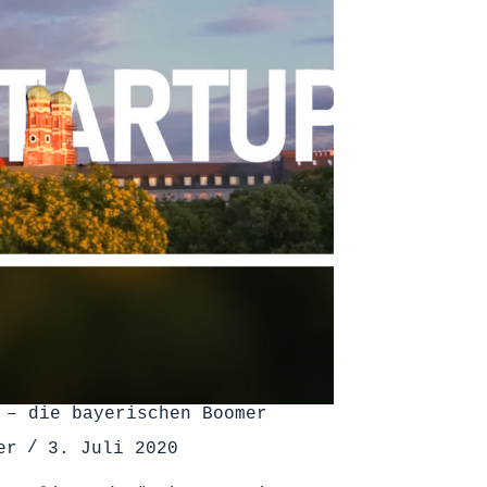
 – die bayerischen Boomer
er
3. Juli 2020