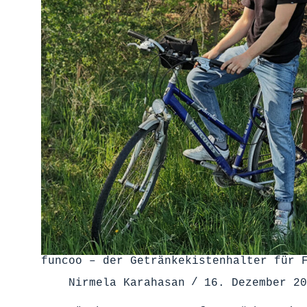
funcoo – der Getränkekistenhalter für 
Nirmela Karahasan
16. Dezember 20