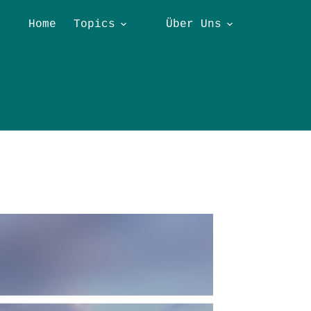
Home
Topics
Über Uns