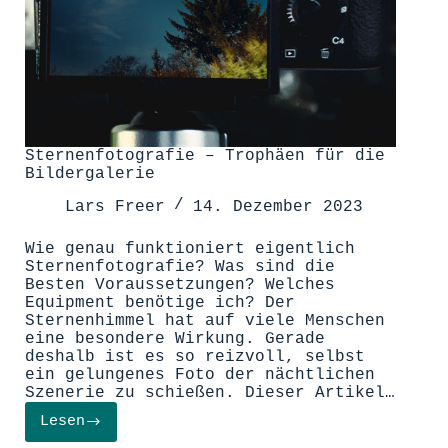
Sternenfotografie – Trophäen für die
Bildergalerie
Lars Freer
14. Dezember 2023
Wie genau funktioniert eigentlich
Sternenfotografie? Was sind die
Besten Voraussetzungen? Welches
Equipment benötige ich? Der
Sternenhimmel hat auf viele Menschen
eine besondere Wirkung. Gerade
deshalb ist es so reizvoll, selbst
ein gelungenes Foto der nächtlichen
Szenerie zu schießen. Dieser Artikel…
Lesen
Sternenfotografie
–