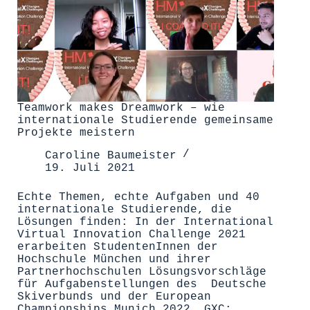
Teamwork makes Dreamwork – wie
internationale Studierende gemeinsame
Projekte meistern
Caroline Baumeister
19. Juli 2021
Echte Themen, echte Aufgaben und 40
internationale Studierende, die
Lösungen finden: In der International
Virtual Innovation Challenge 2021
erarbeiten StudentenInnen der
Hochschule München und ihrer
Partnerhochschulen Lösungsvorschläge
für Aufgabenstellungen des Deutsche
Skiverbunds und der European
Championships Munich 2022. GXC: