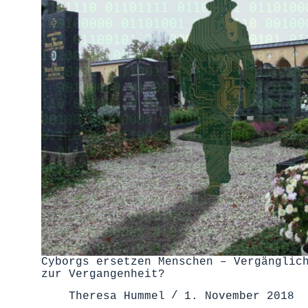
Cyborgs ersetzen Menschen – Vergänglic
zur Vergangenheit?
Theresa Hummel
1. November 2018