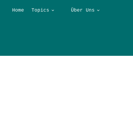
Home
Topics
Über Uns