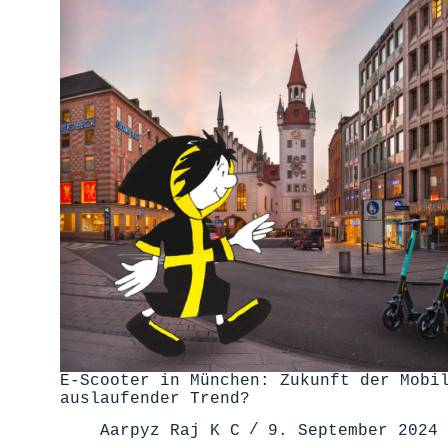
E-Scooter in München: Zukunft der Mobi
auslaufender Trend?
Aarpyz Raj K C
9. September 2024