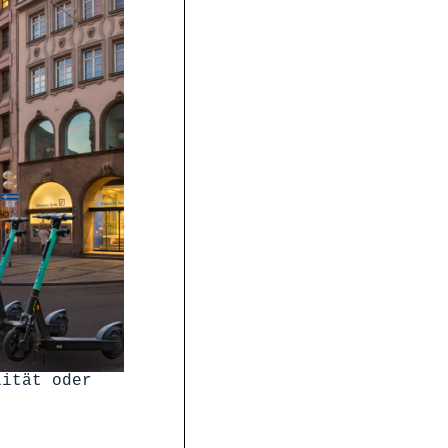
lität oder