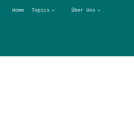
Home
Topics
Über Uns