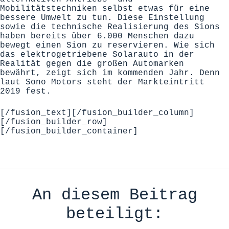
Mobilitätstechniken selbst etwas für eine
bessere Umwelt zu tun. Diese Einstellung
sowie die technische Realisierung des Sions
haben bereits über 6.000 Menschen dazu
bewegt einen Sion zu reservieren. Wie sich
das elektrogetriebene Solarauto in der
Realität gegen die großen Automarken
bewährt, zeigt sich im kommenden Jahr. Denn
laut Sono Motors steht der Markteintritt
2019 fest.
[/fusion_text][/fusion_builder_column]
[/fusion_builder_row]
[/fusion_builder_container]
An diesem Beitrag
beteiligt: