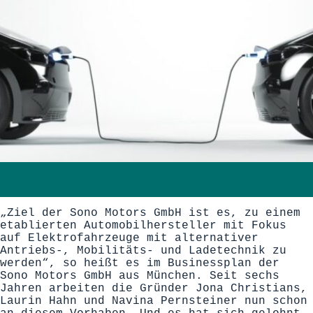
„Ziel der Sono Motors GmbH ist es, zu einem
etablierten Automobilhersteller mit Fokus
auf Elektrofahrzeuge mit alternativer
Antriebs-, Mobilitäts- und Ladetechnik zu
werden“, so heißt es im Businessplan der
Sono Motors GmbH aus München. Seit sechs
Jahren arbeiten die Gründer Jona Christians,
Laurin Hahn und Navina Pernsteiner nun schon