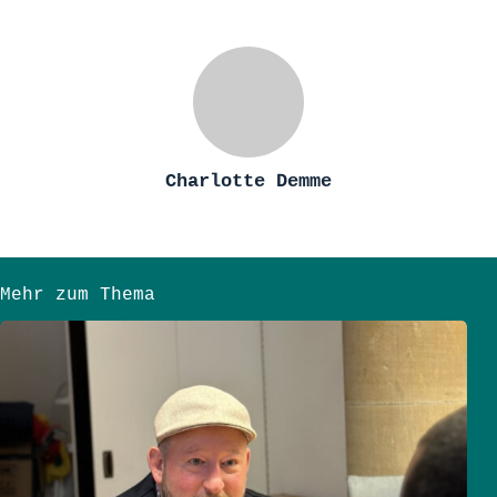
Charlotte Demme
Mehr zum Thema