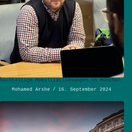
Nachhaltige Mobilitätslösungen in München
Mohamed Arshe
16. September 2024