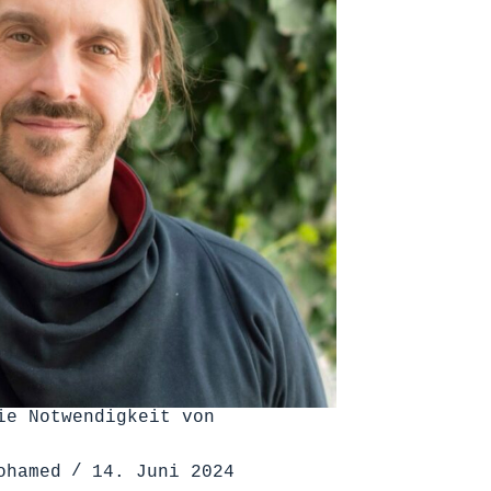
ie Notwendigkeit von
ohamed
14. Juni 2024