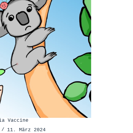
ia Vaccine
11. März 2024