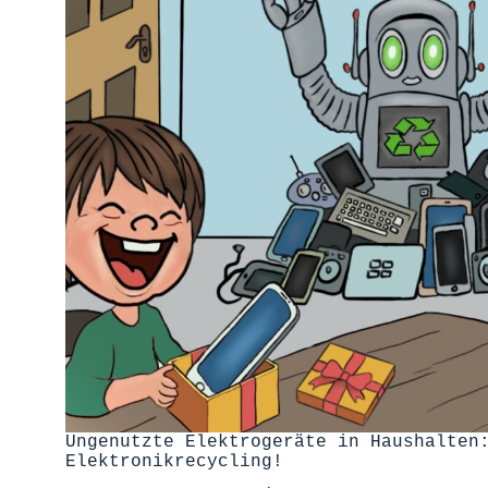
Ungenutzte Elektrogeräte in Haushalten
Elektronikrecycling!