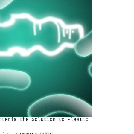
cteria the Solution to Plastic