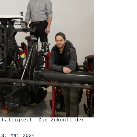
hhaltigkeit: Die Zukunft der
13. Mai 2024