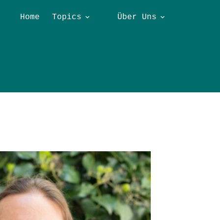
Home
Topics
Über Uns