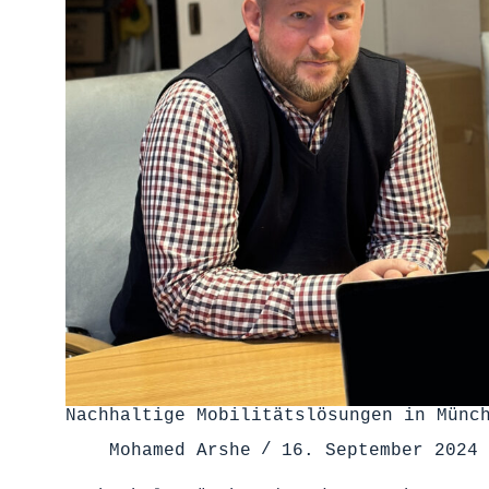
Nachhaltige Mobilitätslösungen in Münc
Mohamed Arshe
16. September 2024