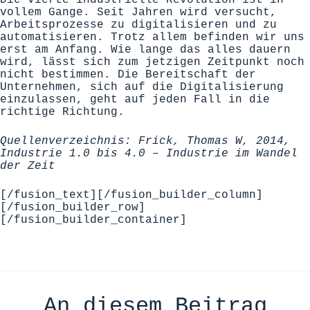
vollem Gange. Seit Jahren wird versucht,
Arbeitsprozesse zu digitalisieren und zu
automatisieren. Trotz allem befinden wir uns
erst am Anfang. Wie lange das alles dauern
wird, lässt sich zum jetzigen Zeitpunkt noch
nicht bestimmen. Die Bereitschaft der
Unternehmen, sich auf die Digitalisierung
einzulassen, geht auf jeden Fall in die
richtige Richtung.
Quellenverzeichnis:
Frick, Thomas W, 2014,
Industrie 1.0 bis 4.0 – Industrie im Wandel
der Zeit
[/fusion_text][/fusion_builder_column]
[/fusion_builder_row]
[/fusion_builder_container]
An diesem Beitrag