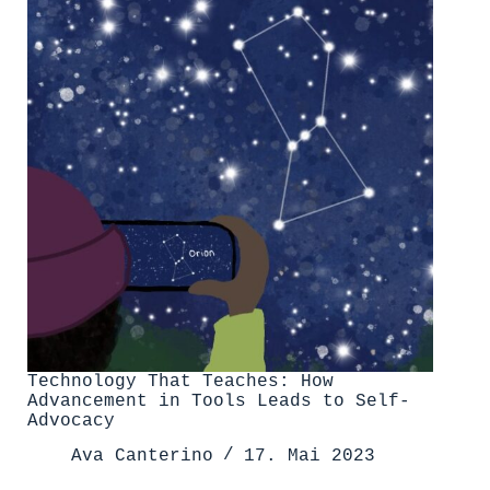
Technology That Teaches: How
Advancement in Tools Leads to Self-
Advocacy
Ava Canterino
17. Mai 2023