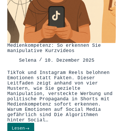
Medienkompetenz: So erkennen Sie
manipulative Kurzvideos
Selena
10. Dezember 2025
TikTok und Instagram Reels belohnen
Emotionen statt Fakten. Dieser
Leitfaden zeigt anhand von vier
Mustern, wie Sie gezielte
Manipulation, versteckte Werbung und
politische Propaganda in Shorts mit
Medienkompetenz sofort erkennen.
Warum Emotionen auf Social Media
gefährlich sind Die Algorithmen
hinter Social…
Lesen
Medienkompetenz: