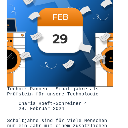
Technik-Pannen – Schaltjahre als
Prüfstein für unsere Technologie
Charis Hoeft-Schreiner
29. Februar 2024
Schaltjahre sind für viele Menschen
nur ein Jahr mit einem zusätzlichen