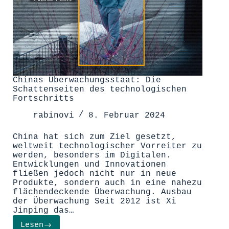
Chinas Überwachungsstaat: Die
Schattenseiten des technologischen
Fortschritts
rabinovi
8. Februar 2024
China hat sich zum Ziel gesetzt,
weltweit technologischer Vorreiter zu
werden, besonders im Digitalen.
Entwicklungen und Innovationen
fließen jedoch nicht nur in neue
Produkte, sondern auch in eine nahezu
flächendeckende Überwachung. Ausbau
der Überwachung Seit 2012 ist Xi
Jinping das…
Lesen
Chinas