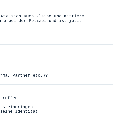
wie sich auch kleine und mittlere
hre bei der Polizei und ist jetzt
rma, Partner etc.)?
treffen:
rs eindringen
seine Identität