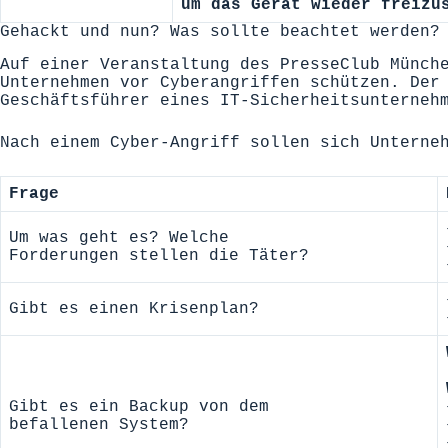
um das Gerät wieder freizu
Gehackt und nun? Was sollte beachtet werden?
Auf einer Veranstaltung des
PresseClub Münch
Unternehmen vor Cyberangriffen schützen. Der
Geschäftsführer eines IT-Sicherheitsunterneh
Nach einem Cyber-Angriff sollen sich Unterne
Frage
Um was geht es? Welche
Forderungen stellen die Täter?
Gibt es einen Krisenplan?
Gibt es ein Backup von dem
befallenen System?