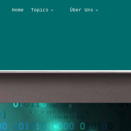
Home
Topics
Über Uns