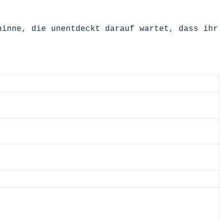
pinne, die unentdeckt darauf wartet, dass ihr