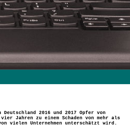
n Deutschland 2016 und 2017 Opfer von
 vier Jahren zu einem Schaden von mehr als
von vielen Unternehmen unterschätzt wird.