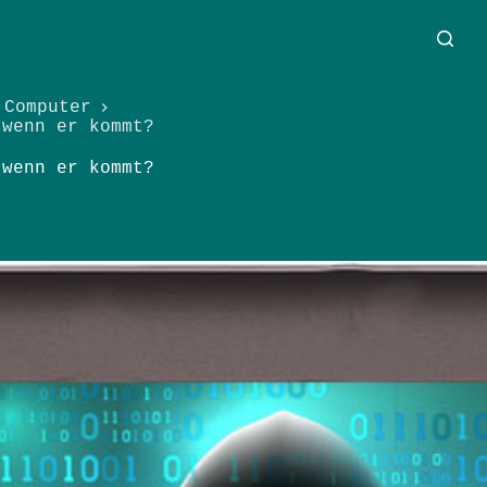
Computer
 wenn er kommt?
 wenn er kommt?