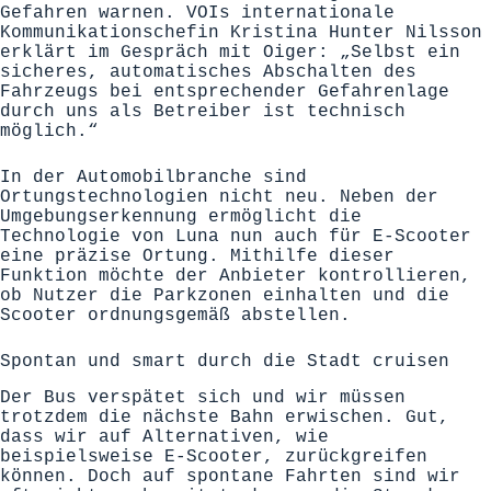
Gefahren warnen. VOIs internationale
Kommunikationschefin Kristina Hunter Nilsson
erklärt im Gespräch mit
Oiger
: „Selbst ein
sicheres, automatisches Abschalten des
Fahrzeugs bei entsprechender Gefahrenlage
durch uns als Betreiber ist technisch
möglich.“
In der Automobilbranche sind
Ortungstechnologien nicht neu. Neben der
Umgebungserkennung ermöglicht die
Technologie von Luna nun auch für E-Scooter
eine präzise Ortung. Mithilfe dieser
Funktion möchte der Anbieter kontrollieren,
ob Nutzer die Parkzonen einhalten und die
Scooter ordnungsgemäß abstellen.
Spontan und smart durch die Stadt cruisen
Der Bus verspätet sich und wir müssen
trotzdem die nächste Bahn erwischen. Gut,
dass wir auf Alternativen, wie
beispielsweise E-Scooter, zurückgreifen
können. Doch auf spontane Fahrten sind wir