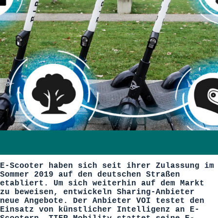
E-Scooter haben sich seit ihrer Zulassung im
Sommer 2019 auf den deutschen Straßen
etabliert. Um sich weiterhin auf dem Markt
zu beweisen, entwickeln Sharing-Anbieter
neue Angebote. Der Anbieter VOI testet den
Einsatz von künstlicher Intelligenz an E-