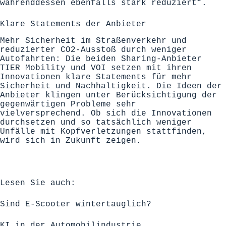
währenddessen ebenfalls stark reduziert“.
Klare Statements der Anbieter
Mehr Sicherheit im Straßenverkehr und
reduzierter CO2-Ausstoß durch weniger
Autofahrten: Die beiden Sharing-Anbieter
TIER Mobility und VOI setzen mit ihren
Innovationen klare Statements für mehr
Sicherheit und Nachhaltigkeit. Die Ideen der
Anbieter klingen unter Berücksichtigung der
gegenwärtigen Probleme sehr
vielversprechend. Ob sich die Innovationen
durchsetzen und so tatsächlich weniger
Unfälle mit Kopfverletzungen stattfinden,
wird sich in Zukunft zeigen.
Lesen Sie auch:
Sind E-Scooter wintertauglich?
KI in der Automobilindustrie