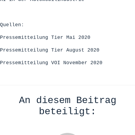
Quellen:
Pressemitteilung Tier Mai 2020
Pressemitteilung Tier August 2020
Pressemitteilung VOI November 2020
An diesem Beitrag
beteiligt: