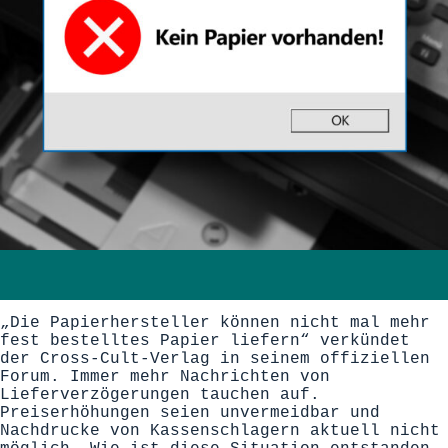
„Die Papierhersteller können nicht mal mehr
fest bestelltes Papier liefern“ verkündet
der Cross-Cult-Verlag in seinem offiziellen
Forum. Immer mehr Nachrichten von
Lieferverzögerungen tauchen auf.
Preiserhöhungen seien unvermeidbar und
Nachdrucke von Kassenschlagern aktuell nicht