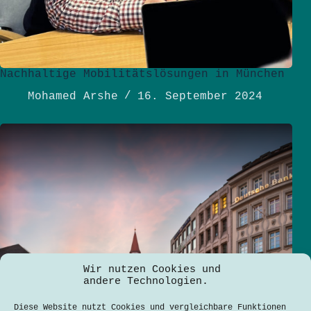
Nachhaltige Mobilitätslösungen in München
Mohamed Arshe
16. September 2024
Wir nutzen Cookies und
andere Technologien.
Diese Website nutzt Cookies und vergleichbare Funktionen