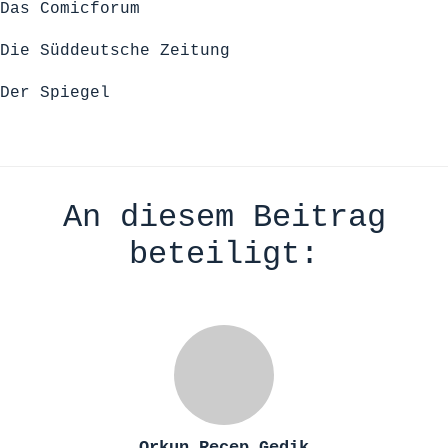
Das Comicforum
Die Süddeutsche Zeitung
Der Spiegel
An diesem Beitrag
beteiligt:
Orkun Recep Gedik