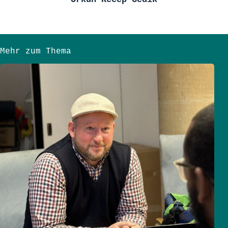
Mehr zum Thema