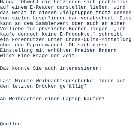
Manga. Obwohl die Letzteren sich problemlos
auf einem E-Reader darstellen ließen, wird
das Gerät in diesen Zielgruppen trotz dessen
von vielen Leser*innen gar verabscheut. Dies
kann an dem Sammlerwert oder auch an einer
Vorliebe für physische Bücher liegen. „Ich
kaufe dennoch keine E-Produkte.“ schreibt
ein Forennutzer unter Cross-Cults-Mitteilung
über den Papiermangel. Ob sich diese
Einstellung mit erhöhten Preisen ändern
wird? Eine Frage der Zeit.
Das könnte Sie auch interessieren:
Last-Minute-Weihnachtsgeschenke: Ideen auf
den letzten Drücker gefällig?
An Weihnachten einen Laptop kaufen?
Quellen: