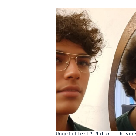
Ungefiltert? Natürlich ver