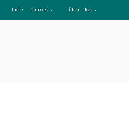
Home
Topics
Über Uns