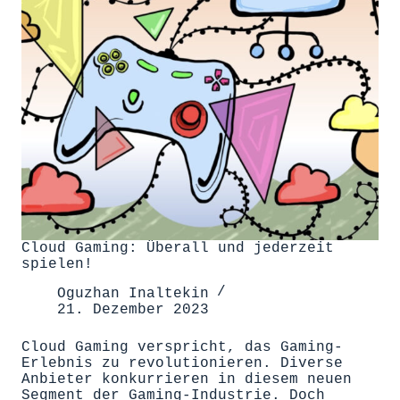
Cloud Gaming: Überall und jederzeit
spielen!
Oguzhan Inaltekin
21. Dezember 2023
Cloud Gaming verspricht, das Gaming-
Erlebnis zu revolutionieren. Diverse
Anbieter konkurrieren in diesem neuen
Segment der Gaming-Industrie. Doch