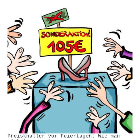
Preisknaller vor Feiertagen: Wie man