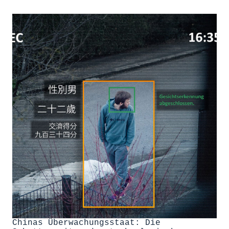
Chinas Überwachungsstaat: Die