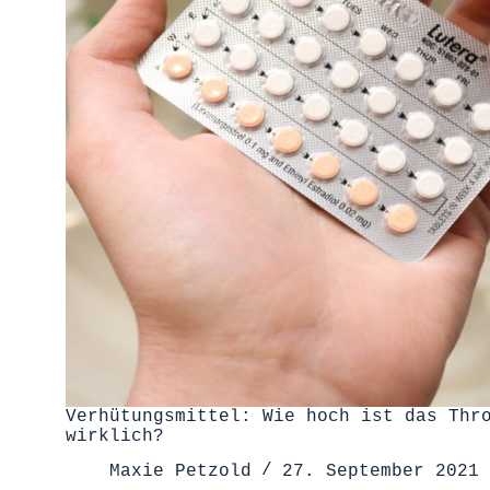
Verhütungsmittel: Wie hoch ist das Thr
wirklich?
Maxie Petzold
27. September 2021