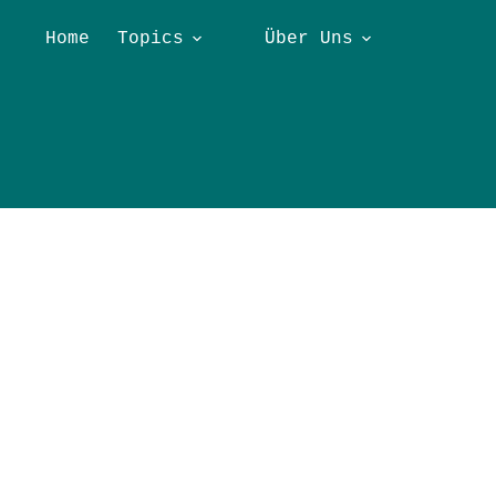
Home
Topics
Über Uns