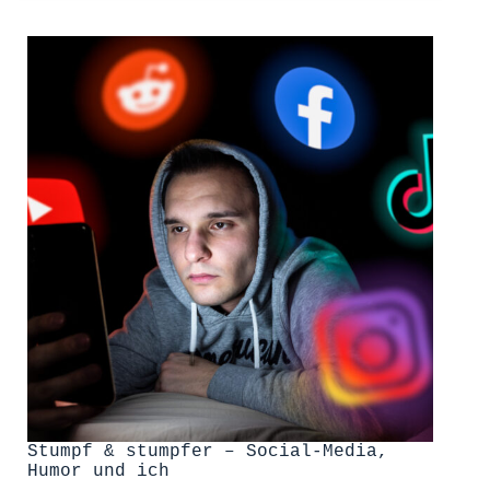
Stumpf & stumpfer – Social-Media,
Humor und ich