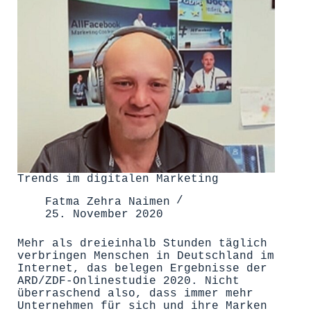
Trends im digitalen Marketing
Fatma Zehra Naimen
25. November 2020
Mehr als dreieinhalb Stunden täglich
verbringen Menschen in Deutschland im
Internet, das belegen Ergebnisse der
ARD/ZDF-Onlinestudie 2020. Nicht
überraschend also, dass immer mehr
Unternehmen für sich und ihre Marken