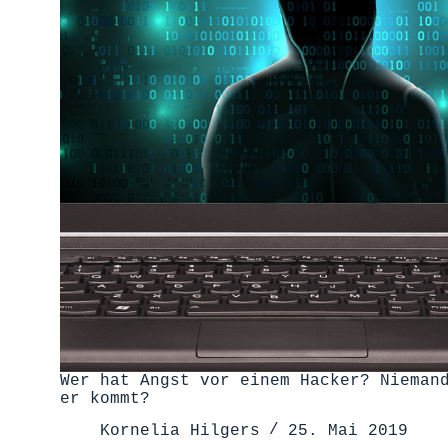
Wer hat Angst vor einem Hacker? Nieman
er kommt?
Kornelia Hilgers
25. Mai 2019