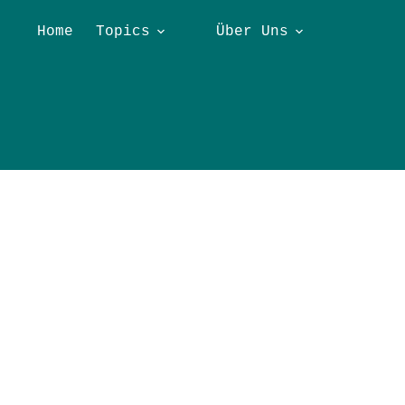
Home
Topics
Über Uns