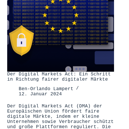
Der Digital Markets Act: Ein Schritt
in Richtung fairer digitaler Märkte
Ben-Orlando Lampert
12. Januar 2024
Der Digital Markets Act (DMA) der
Europäischen Union fördert faire
digitale Märkte, indem er kleine
Unternehmen sowie Verbraucher schützt
und große Plattformen reguliert. Die