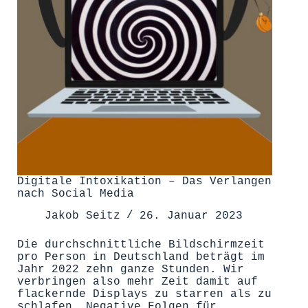
Digitale Intoxikation – Das Verlangen
nach Social Media
Jakob Seitz
26. Januar 2023
Die durchschnittliche Bildschirmzeit
pro Person in Deutschland beträgt im
Jahr 2022 zehn ganze Stunden. Wir
verbringen also mehr Zeit damit auf
flackernde Displays zu starren als zu
schlafen. Negative Folgen für