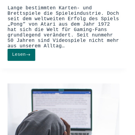
Lange bestimmten Karten- und
Brettspiele die Spieleindustrie. Doch
seit dem weltweiten Erfolg des Spiels
„Pong“ von Atari aus dem Jahr 1972
hat sich die Welt für Gaming-Fans
grundlegend verändert. Seit nunmehr
50 Jahren sind Videospiele nicht mehr
aus unserem Alltag…
Lesen
Faszination
Gaming