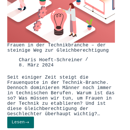
Frauen in der Technikbranche – der
steinige Weg zur Gleichberechtigung
Charis Hoeft-Schreiner
8. März 2024
Seit einiger Zeit steigt die
Frauenquote in der Technik-Branche.
Dennoch dominieren Männer noch immer
in technischen Berufen. Warum ist das
so? Was müssen wir tun, um Frauen in
der Technik zu etablieren? Und ist
diese Gleichberechtigung der
Geschlechter überhaupt wichtig?…
Lesen
Frauen
in